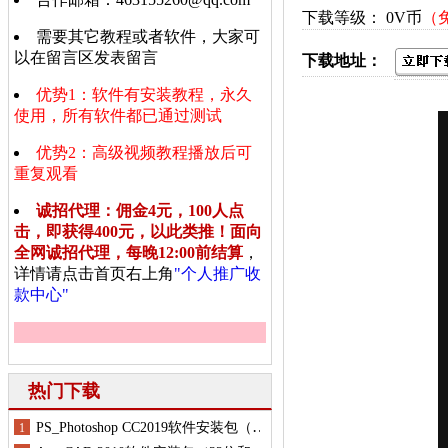
下载等级： 0V币
（
需要其它教程或者软件，大家可
以在留言区发表留言
下载地址：
优势1：软件有安装教程，永久
使用，所有软件都已通过测试
优势2：高级视频教程播放后可
重复观看
诚招代理：佣金4元，100人点
击，即获得400元，以此类推！面向
全网诚招代理，每晚12:00前结算
，
详情请点击首页右上角
"个人推广收
款中心"
热门下载